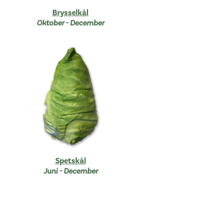
Brysselkål
Oktober - December
Spetskål
Juni - December