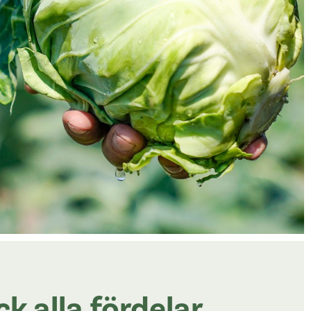
k alla fördelar