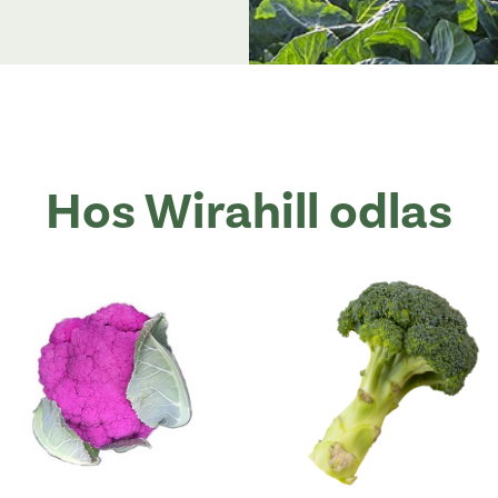
Hos Wirahill odlas