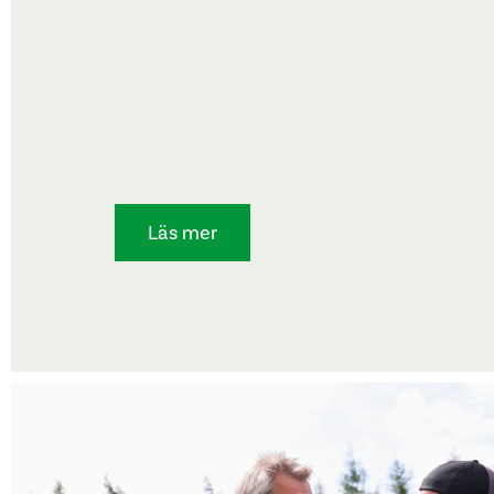
Läs mer