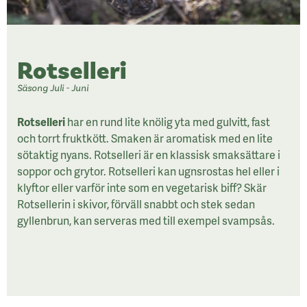
Rotselleri
Säsong Juli - Juni
Rotselleri
har en rund lite knölig yta med gulvitt, fast
och torrt fruktkött. Smaken är aromatisk med en lite
sötaktig nyans. Rotselleri är en klassisk smaksättare i
soppor och grytor. Rotselleri kan ugnsrostas hel eller i
klyftor eller varför inte som en vegetarisk biff? Skär
Rotsellerin i skivor, förväll snabbt och stek sedan
gyllenbrun, kan serveras med till exempel svampsås.