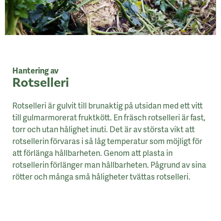
Hantering av
Rotselleri
Rotselleri är gulvit till brunaktig på utsidan med ett vitt
till gulmarmorerat fruktkött. En fräsch rotselleri är fast,
torr och utan hålighet inuti. Det är av största vikt att
rotsellerin förvaras i så låg temperatur som möjligt för
att förlänga hållbarheten. Genom att plasta in
rotsellerin förlänger man hållbarheten. Pågrund av sina
rötter och många små håligheter tvättas rotselleri.