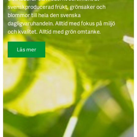
svenskproducerad frukt, grönsaker och
blommor till hela den svenska
dagligvaruhandeln. Alltid med fokus på miljö
och kvalitet. Alltid med grön omtanke.
Läs mer