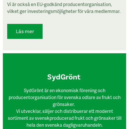
Vi är också en EU-godkänd producentorganisation,
vilket ger investeringsmöjligheter för våra medlemmar.
Läs mer
SydGrönt
SydGrönt är en ekonomisk förening och
producentorganisation för svenska odlare av frukt och
grönsaker.
Vi utvecklar, säljer och distribuerar ett modernt
sortiment av svenskproducerad frukt och grönsaker till
hela den svenska dagligvaruhandeln.