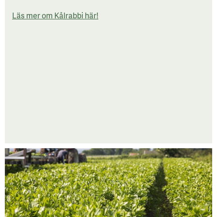
Läs mer om Kålrabbi här!