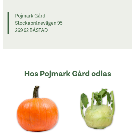
Pojmark Gård
Stockabrånevägen 95
269 92 BÅSTAD
Hos Pojmark Gård odlas