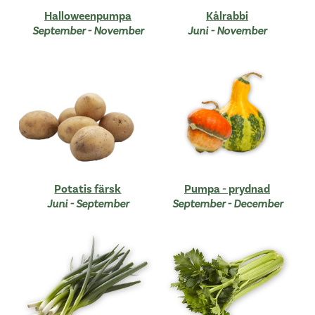
Halloweenpumpa
Kålrabbi
September - November
Juni - November
Potatis färsk
Pumpa - prydnad
Juni - September
September - December