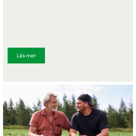
Läs mer