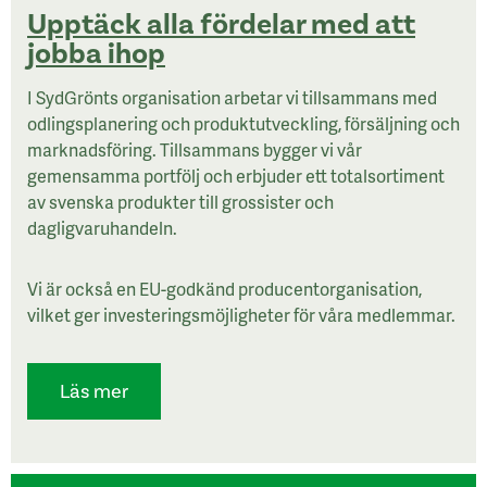
Upptäck alla fördelar med att
jobba ihop
I SydGrönts organisation arbetar vi tillsammans med
odlingsplanering och produktutveckling, försäljning och
marknadsföring. Tillsammans bygger vi vår
gemensamma portfölj och erbjuder ett totalsortiment
av svenska produkter till grossister och
dagligvaruhandeln.
Vi är också en EU-godkänd producentorganisation,
vilket ger investeringsmöjligheter för våra medlemmar.
Läs mer