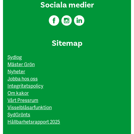
Sociala medier
Sitemap
Sydlog
Mäster Grön
Nyheter
Jobba hos oss
Integritetspolicy
Om kakor
Vårt Pressrum
Visselblåsarfunktion
SydGrönts
Hållbarhetsrapport 2025