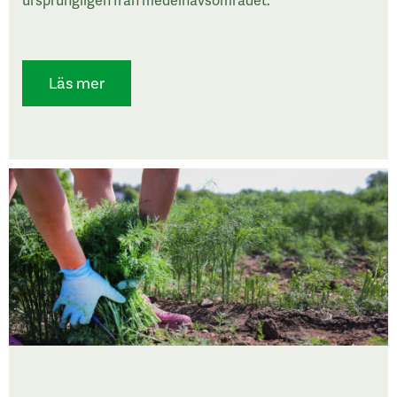
Läs mer