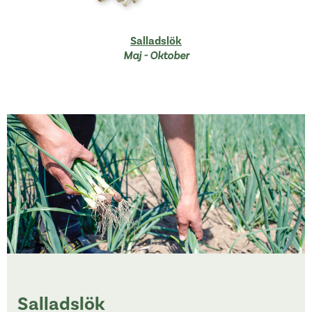
Salladslök
Maj - Oktober
Salladslök