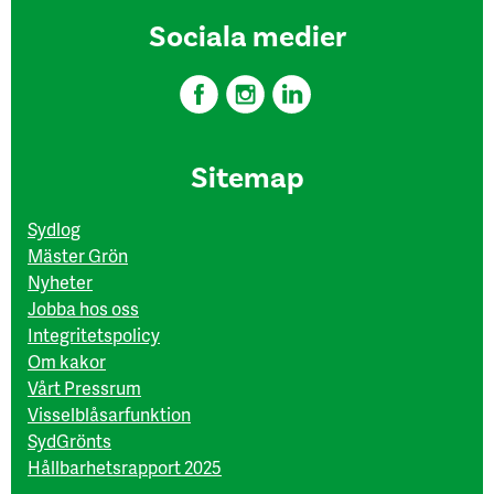
Sociala medier
Sitemap
Sydlog
Mäster Grön
Nyheter
Jobba hos oss
Integritetspolicy
Om kakor
Vårt Pressrum
Visselblåsarfunktion
SydGrönts
Hållbarhetsrapport 2025