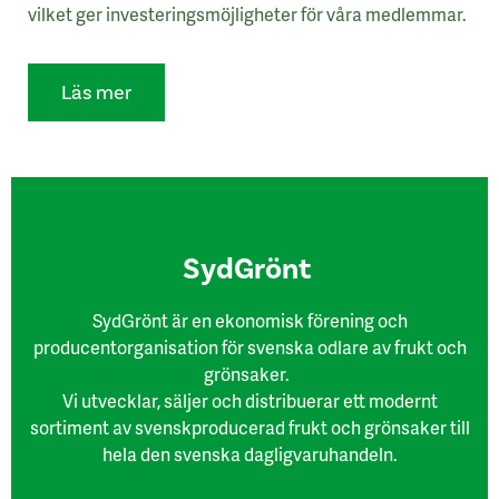
vilket ger investeringsmöjligheter för våra medlemmar.
Läs mer
SydGrönt
SydGrönt är en ekonomisk förening och
producentorganisation för svenska odlare av frukt och
grönsaker.
Vi utvecklar, säljer och distribuerar ett modernt
sortiment av svenskproducerad frukt och grönsaker till
hela den svenska dagligvaruhandeln.