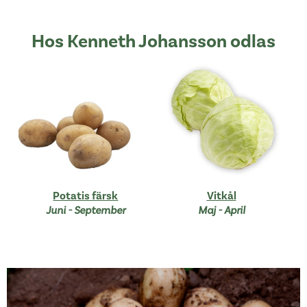
Hos Kenneth Johansson odlas
Potatis färsk
Vitkål
Juni - September
Maj - April