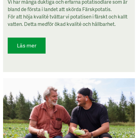
Vi har många duktiga och erfarna potatisodlare som är
bland de första i landet att skörda Färskpotatis.
För att höja kvalité tvättar vi potatisen i färskt och kallt
vatten. Detta medför ökad kvalité och hållbarhet.
Läs mer