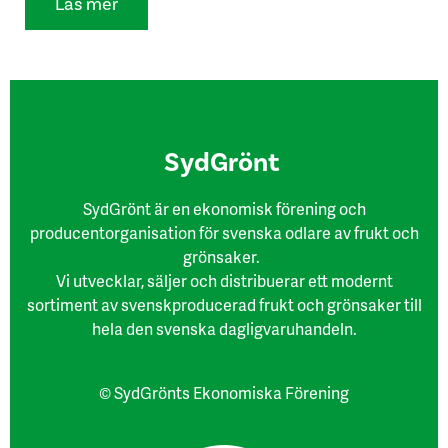
Läs mer
SydGrönt
SydGrönt är en ekonomisk förening och
producentorganisation för svenska odlare av frukt och
grönsaker.
Vi utvecklar, säljer och distribuerar ett modernt
sortiment av svenskproducerad frukt och grönsaker till
hela den svenska dagligvaruhandeln.
© SydGrönts Ekonomiska Förening