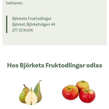
hektaren.
Björkets Fruktodlingar
Björket, Björketvägen 44
277 32 KIVIK
Hos Björkets Fruktodlingar odlas