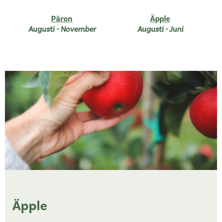
Päron
Äpple
Augusti - November
Augusti - Juni
Äpple