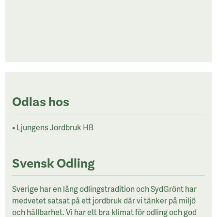
Odlas hos
•
Ljungens Jordbruk HB
Svensk Odling
Sverige har en lång odlingstradition och SydGrönt har
medvetet satsat på ett jordbruk där vi tänker på miljö
och hållbarhet. Vi har ett bra klimat för odling och god