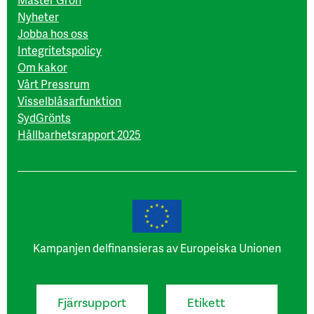
Nyheter
Jobba hos oss
Integritetspolicy
Om kakor
Vårt Pressrum
Visselblåsarfunktion
SydGrönts
Hållbarhetsrapport 2025
Kampanjen delfinansieras av Europeiska Unionen
Fjärrsupport
Etikett