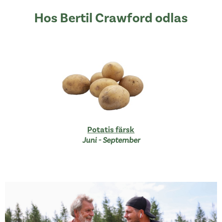
Hos Bertil Crawford odlas
Potatis färsk
Juni - September