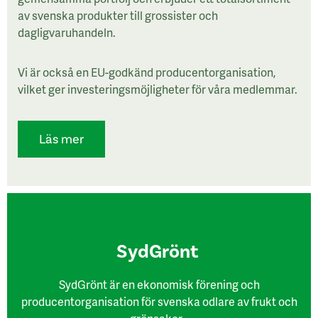
av svenska produkter till grossister och
dagligvaruhandeln.
Vi är också en EU-godkänd producentorganisation,
vilket ger investeringsmöjligheter för våra medlemmar.
Läs mer
SydGrönt
SydGrönt är en ekonomisk förening och
producentorganisation för svenska odlare av frukt och