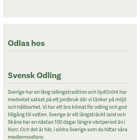
Odlas hos
Svensk Odling
Sverige har en lång odlingstradition och SydGrönt har
medvetet satsat på ett jordbruk där vi tänker på miljö
och hållbarhet. Vi har ett bra klimat för odling och god
tillgång till vatten. Sverige är ett långsträckt land och
Skåne har en nästan 100 dagar längre växtperiod än i
Norr. Och det är här, i södra Sverige som du hittar våra
medlemsodlare.