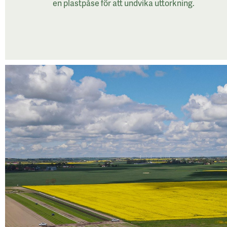
en plastpåse för att undvika uttorkning.