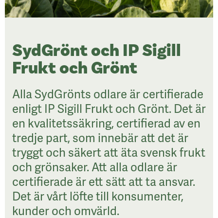
SydGrönt och IP Sigill
Frukt och Grönt
Alla SydGrönts odlare är certifierade
enligt IP Sigill Frukt och Grönt. Det är
en kvalitetssäkring, certifierad av en
tredje part, som innebär att det är
tryggt och säkert att äta svensk frukt
och grönsaker. Att alla odlare är
certifierade är ett sätt att ta ansvar.
Det är vårt löfte till konsumenter,
kunder och omvärld.