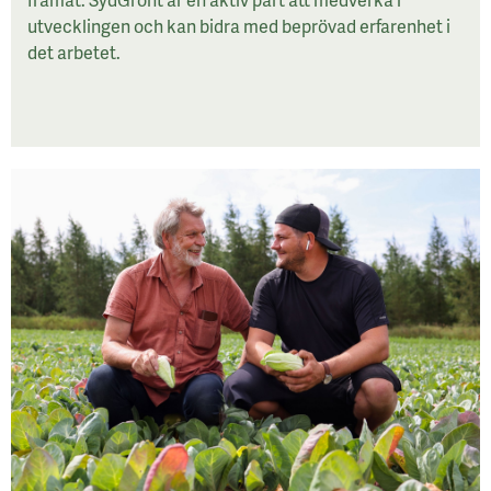
utvecklingen och kan bidra med beprövad erfarenhet i
det arbetet.