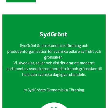
SydGrönt
SydGrönt är en ekonomisk förening och
producentorganisation för svenska odlare av frukt och
grönsaker.
Vi utvecklar, säljer och distribuerar ett modernt
sortiment av svenskproducerad frukt och grönsaker till
hela den svenska dagligvaruhandeln.
© SydGrönts Ekonomiska Förening