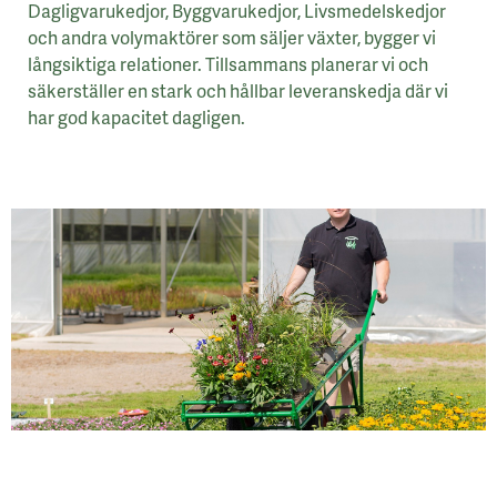
Dagligvarukedjor, Byggvarukedjor, Livsmedelskedjor
och andra volymaktörer som säljer växter, bygger vi
långsiktiga relationer. Tillsammans planerar vi och
säkerställer en stark och hållbar leveranskedja där vi
har god kapacitet dagligen.