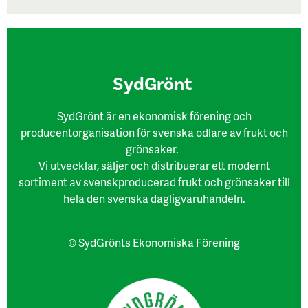
SydGrönt
SydGrönt är en ekonomisk förening och
producentorganisation för svenska odlare av frukt och
grönsaker.
Vi utvecklar, säljer och distribuerar ett modernt
sortiment av svenskproducerad frukt och grönsaker till
hela den svenska dagligvaruhandeln.
© SydGrönts Ekonomiska Förening